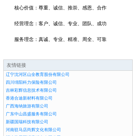
核心价值：尊重、诚信、推崇、感恩、合作
经营理念：客户、诚信、专业、团队、成功
服务理念：真诚、专业、精准、周全、可靠
友情链接
辽宁沈河区山全教育股份有限公司
四川绵阳科力保险有限公司
吉林彩辉信息技术有限公司
香港合迪新材料有限公司
广西海纳旅游有限公司
广东中山昌盛服务有限公司
新疆国瑞科技有限公司
河南驻马店尚辉文化有限公司