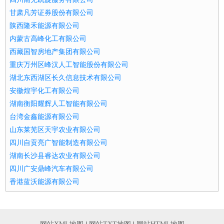
甘肃凡芳证券股份有限公司
陕西隆禾能源有限公司
内蒙古高峰化工有限公司
西藏国智房地产集团有限公司
重庆万州区峰汉人工智能股份有限公司
湖北东西湖区长久信息技术有限公司
安徽煌宇化工有限公司
湖南衡阳耀辉人工智能有限公司
台湾金鑫能源有限公司
山东莱芜区天宇农业有限公司
四川自贡亮广智能制造有限公司
湖南长沙县睿达农业有限公司
四川广安鼎峰汽车有限公司
香港蓝沃能源有限公司