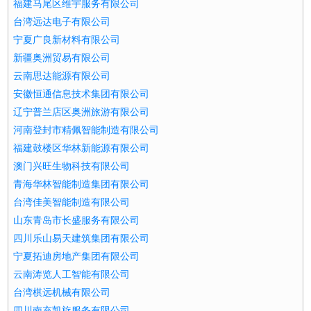
福建马尾区维宇服务有限公司
台湾远达电子有限公司
宁夏广良新材料有限公司
新疆奥洲贸易有限公司
云南思达能源有限公司
安徽恒通信息技术集团有限公司
辽宁普兰店区奥洲旅游有限公司
河南登封市精佩智能制造有限公司
福建鼓楼区华林新能源有限公司
澳门兴旺生物科技有限公司
青海华林智能制造集团有限公司
台湾佳美智能制造有限公司
山东青岛市长盛服务有限公司
四川乐山易天建筑集团有限公司
宁夏拓迪房地产集团有限公司
云南涛览人工智能有限公司
台湾棋远机械有限公司
四川南充凯旋服务有限公司