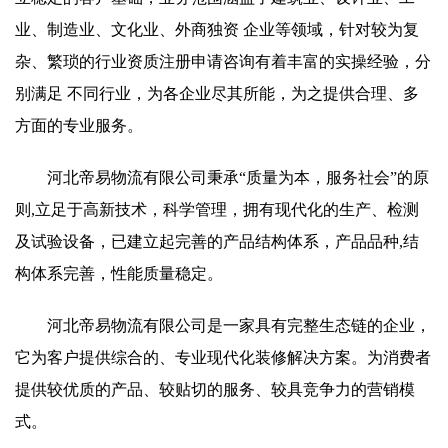
业、制造业、文化业、外商独资 企业等领域，针对较为复
杂、繁琐的行业资质注册申请咨询有着丰富的实操经验，分
别满足 不同行业，为各企业尽其所能，为之提供合理、多
方面的专业服务。
河北帝易物流有限公司秉承“质量为本，服务社会”的原
则,立足于高新技术，科学管理，拥有现代化的生产、检测
及试验设备，已建立起完善的产品结构体系，产品品种,结
构体系完善，性能质量稳定。
河北帝易物流有限公司是一家具有完整生态链的企业，
它为客户提供综合的、专业现代化装修解决方案。为消费者
提供较优质的产品、较贴切的服务、较具竞争力的营销模
式。