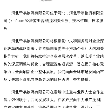
河北帝易物流有限公司位于河北，河北帝易物流有限公
司 fjxmf.com 经营范围含:物流相关业务、技术咨询、技术服
务
河北帝易物流有限公司将根据党中央和国务院对企业深
化改革的战略部署，并遵循国资委关于推动企业壮大的相关
指导方针，我们将持续推进企业深层次改革，以实现产业结
构的深度调整与优化，合理配置各项资源，旨在提升核心竞
争力，全面刷新企业整体素质。我们面向全球市场及国内市
场，矢志不渝地向更高更远的目标迈进，奋力拼搏。
河北帝易物流有限公司在发展中注重与业界人士合作交
流，强强联手，共同发展壮大。在客户层面中力求广泛 建
立稳定的客户基础，业务范围涵盖了建筑业、设计业、工